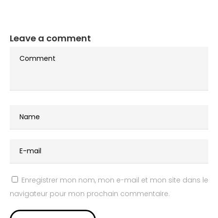
Leave a comment
Enregistrer mon nom, mon e-mail et mon site dans le
navigateur pour mon prochain commentaire.
Alternative: