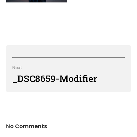
Next
_DSC8659-Modifier
No Comments