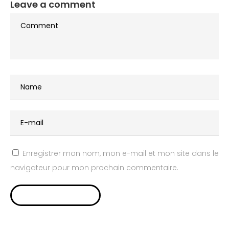
Leave a comment
Enregistrer mon nom, mon e-mail et mon site dans le
navigateur pour mon prochain commentaire.
Alternative: